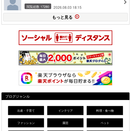
閲覧総数 17280
2026.08.03 18:15
もっと見る
ブログジャンル
出産・子育て
インテリア
料理・食べ物
ファッション
園芸
ペット