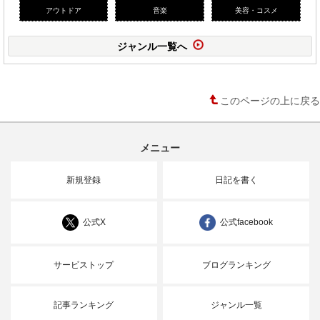
アウトドア
音楽
美容・コスメ
ジャンル一覧へ
このページの上に戻る
メニュー
新規登録
日記を書く
公式X
公式facebook
サービストップ
ブログランキング
記事ランキング
ジャンル一覧