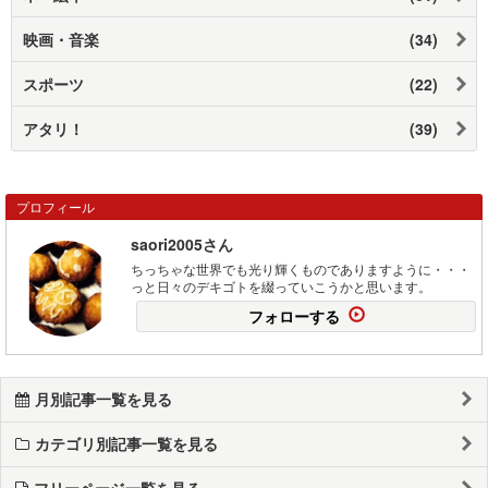
映画・音楽
(34)
スポーツ
(22)
アタリ！
(39)
プロフィール
saori2005さん
ちっちゃな世界でも光り輝くものでありますように・・・
っと日々のデキゴトを綴っていこうかと思います。
フォローする
月別記事一覧を見る
カテゴリ別記事一覧を見る
フリーページ一覧を見る