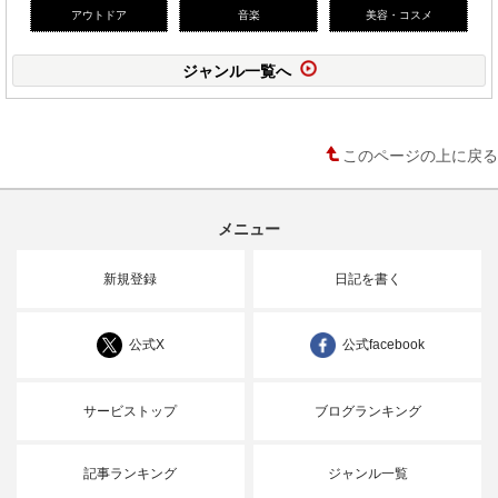
アウトドア
音楽
美容・コスメ
ジャンル一覧へ
このページの上に戻る
メニュー
新規登録
日記を書く
公式X
公式facebook
サービストップ
ブログランキング
記事ランキング
ジャンル一覧