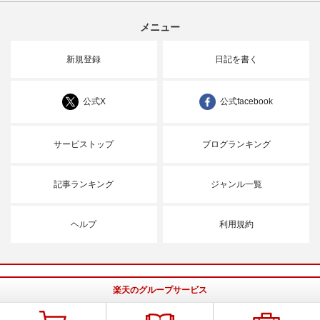
メニュー
新規登録
日記を書く
公式X
公式facebook
サービストップ
ブログランキング
記事ランキング
ジャンル一覧
ヘルプ
利用規約
楽天のグループサービス