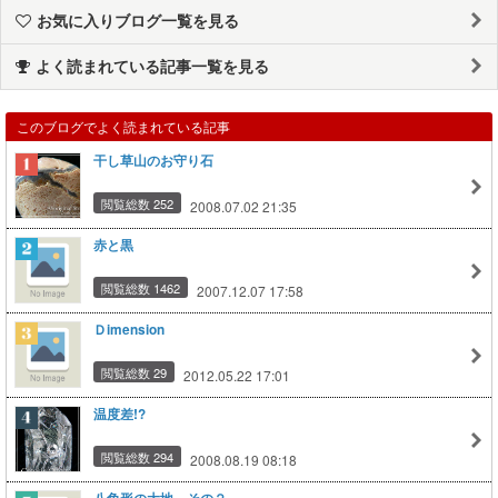
お気に入りブログ一覧を見る
よく読まれている記事一覧を見る
このブログでよく読まれている記事
干し草山のお守り石
閲覧総数 252
2008.07.02 21:35
赤と黒
閲覧総数 1462
2007.12.07 17:58
Ｄimension
閲覧総数 29
2012.05.22 17:01
温度差!?
閲覧総数 294
2008.08.19 08:18