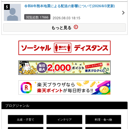
令和8年熊本地震による配送の影響について(2026/8/3更新)
閲覧総数 17666
2026.08.03 18:15
もっと見る
ブログジャンル
出産・子育て
インテリア
料理・食べ物