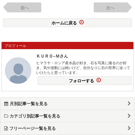
前へ
次へ
ホームに戻る
プロフィール
ＫＵＲＯ−Ｍさん
ヒマラヤ・ロシア産水晶が好き、石を写真に撮るのが好
き。気や波動には鈍いけど、自分なりに石の世界に迫って
いけたらと思っています。
フォローする
月別記事一覧を見る
カテゴリ別記事一覧を見る
フリーページ一覧を見る