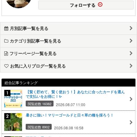
フォローする
月別記事一覧を見る
カテゴリ別記事一覧を見る
フリーページ一覧を見る
お気に入りブログ一覧を見る
総合記事ランキング
【賢く貯めて、賢く使おう！】あなたに合ったカードを選ん
で支払いをお得に！✨
閲覧総数 16382
2026.08.07 11:00
暑さに強い！マリーゴールドと日々草の種を採ろう！
閲覧総数 8902
2026.08.08 16:58