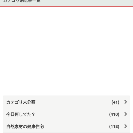
カテゴリ未分類
(41)
今日何してた？
(410)
自然素材の健康住宅
(118)