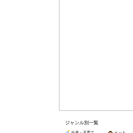
ジャンル別一覧
出産・子育て
ペット