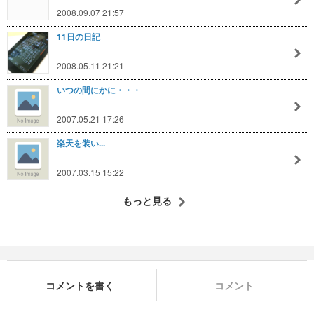
2008.09.07 21:57
11日の日記
2008.05.11 21:21
いつの間にかに・・・
2007.05.21 17:26
楽天を装い...
2007.03.15 15:22
もっと見る
コメントを書く
コメント