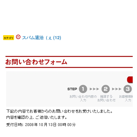
スパム退治（ぇ (12)
カテゴリ