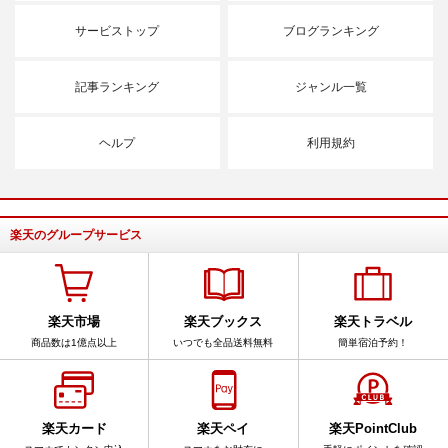
サービストップ
ブログランキング
記事ランキング
ジャンル一覧
ヘルプ
利用規約
楽天のグループサービス
楽天市場
楽天ブックス
楽天トラベル
商品数は1億点以上
いつでも全品送料無料
簡単宿泊予約！
楽天カード
楽天ペイ
楽天PointClub