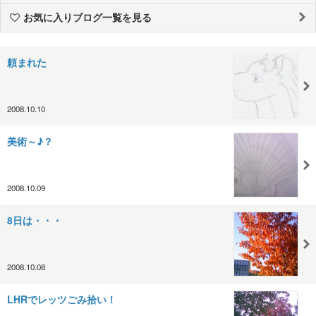
お気に入りブログ一覧を見る
頼まれた
2008.10.10
美術～♪？
2008.10.09
8日は・・・
2008.10.08
LHRでレッツごみ拾い！