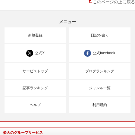
このページの上に戻る
メニュー
新規登録
日記を書く
公式X
公式facebook
サービストップ
ブログランキング
記事ランキング
ジャンル一覧
ヘルプ
利用規約
楽天のグループサービス