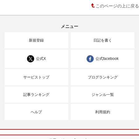
このページの上に戻る
メニュー
新規登録
日記を書く
公式X
公式facebook
サービストップ
ブログランキング
記事ランキング
ジャンル一覧
ヘルプ
利用規約