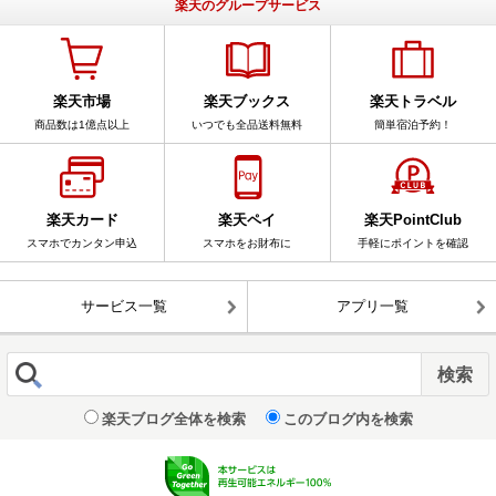
楽天のグループサービス
楽天市場
楽天ブックス
楽天トラベル
商品数は1億点以上
いつでも全品送料無料
簡単宿泊予約！
楽天カード
楽天ペイ
楽天PointClub
スマホでカンタン申込
スマホをお財布に
手軽にポイントを確認
サービス一覧
アプリ一覧
楽天ブログ全体を検索
このブログ内を検索