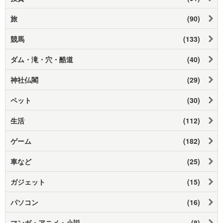
旅
(90)
競馬
(133)
ダム・滝・穴・酷道
(40)
神社仏閣
(29)
ペット
(30)
生活
(112)
ゲーム
(182)
車など
(25)
ガジェット
(15)
パソコン
(16)
マンガ・アニメ・小説
(8)