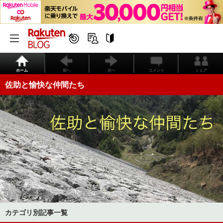
ホーム
前へ
次へ
コメント
シェア
佐助と愉快な仲間たち
カテゴリ別記事一覧