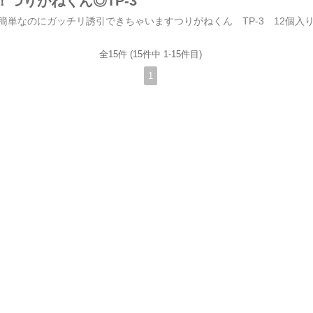
つりがねくん◎TP-3
全15件 (15件中 1-15件目)
1