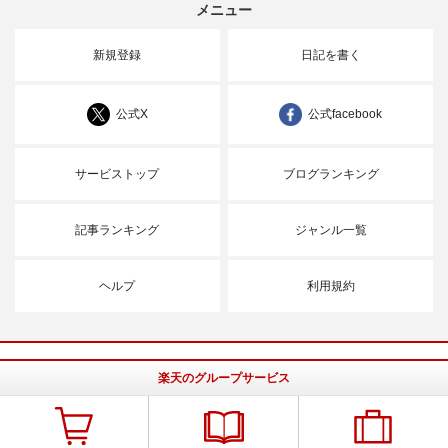
メニュー
新規登録
日記を書く
公式X
公式facebook
サービストップ
ブログランキング
記事ランキング
ジャンル一覧
ヘルプ
利用規約
楽天のグループサービス