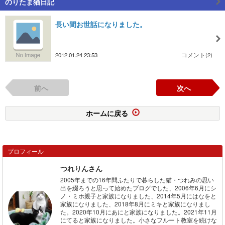
のりたま猫日記
長い間お世話になりました。
2012.01.24 23:53
コメント(2)
前へ
次へ
ホームに戻る
プロフィール
つれりんさん
2005年までの16年間ふたりで暮らした猫・つれみの思い
出を綴ろうと思って始めたブログでした、2006年6月にシ
ノ・ミホ親子と家族になりました、2014年5月にはなをと
家族になりました、2018年8月にミキと家族になりまし
た。2020年10月にあにと家族になりました。2021年11月
にてると家族になりました。小さなフルート教室を続けな