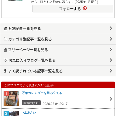
がら、猫たちと静かに暮らす。(2025年1月現在)
フォローする
月別記事一覧を見る
カテゴリ別記事一覧を見る
フリーページ一覧を見る
お気に入りブログ一覧を見る
よく読まれている記事一覧を見る
このブログでよく読まれている記事
万年カレンダーを組み立てる
閲覧総数 41
2026.08.04 20:17
あに6さい