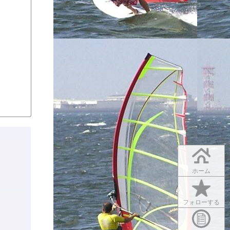
ホーム
フォローする