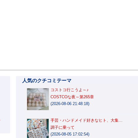
人気のクチコミテーマ
コストコ行こうよ～♪
り
COSTCOな夜～第265章
(2026-08-06 21:48:18)
ル
手芸・ハンドメイド好きなヒト、大集…
調子に乗って
(2026-08-05 17:02:54)