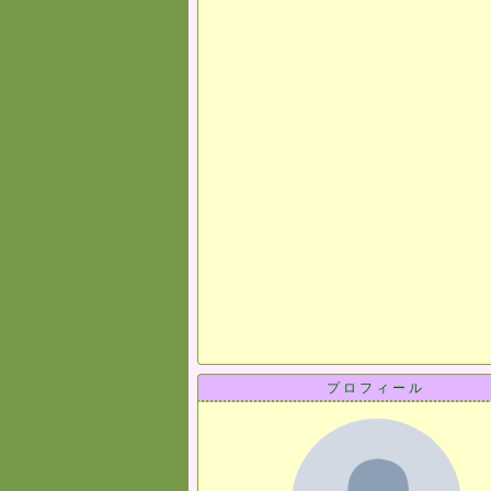
プロフィール