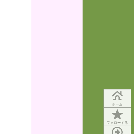
ホーム
フォローする