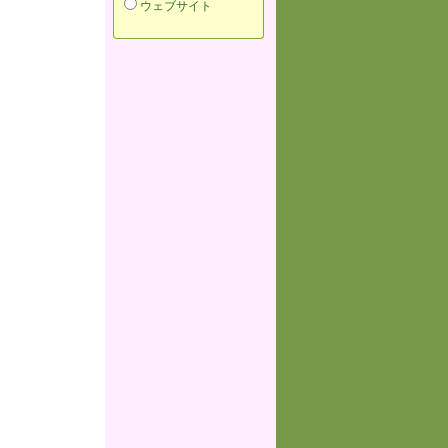
ウェブサイト