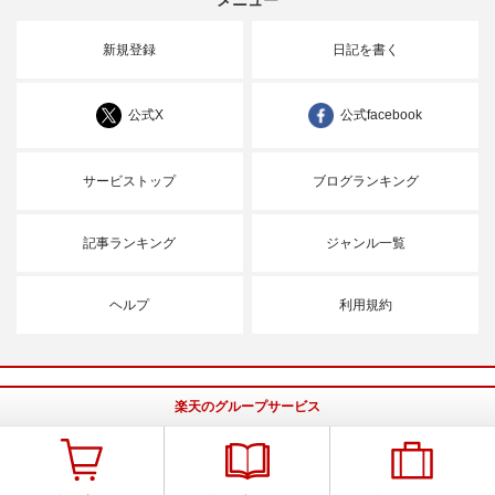
新規登録
日記を書く
公式X
公式facebook
サービストップ
ブログランキング
記事ランキング
ジャンル一覧
ヘルプ
利用規約
楽天のグループサービス