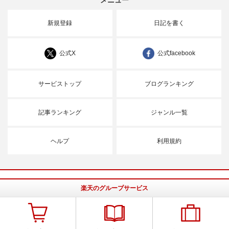
新規登録
日記を書く
公式X
公式facebook
サービストップ
ブログランキング
記事ランキング
ジャンル一覧
ヘルプ
利用規約
楽天のグループサービス