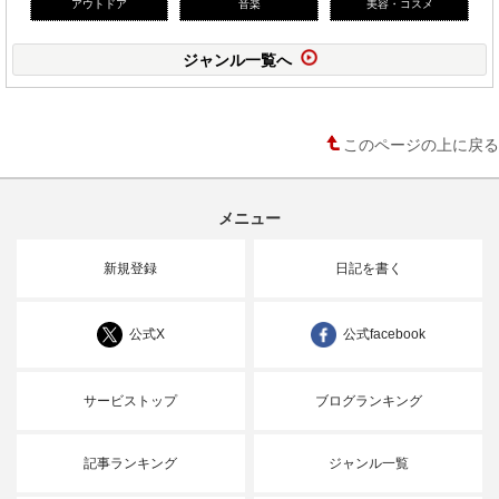
アウトドア
音楽
美容・コスメ
ジャンル一覧へ
このページの上に戻る
メニュー
新規登録
日記を書く
公式X
公式facebook
サービストップ
ブログランキング
記事ランキング
ジャンル一覧