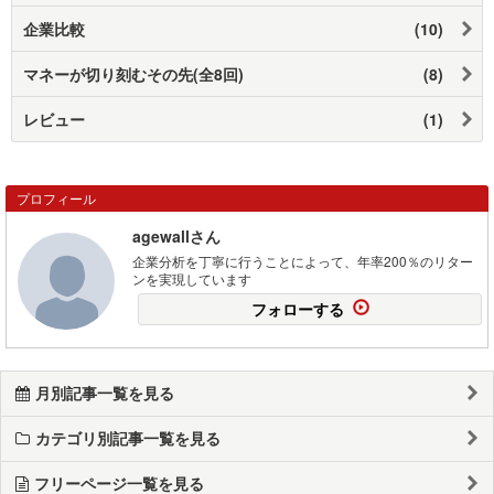
企業比較
(10)
マネーが切り刻むその先(全8回)
(8)
レビュー
(1)
プロフィール
agewallさん
企業分析を丁寧に行うことによって、年率200％のリター
ンを実現しています
フォローする
月別記事一覧を見る
カテゴリ別記事一覧を見る
フリーページ一覧を見る