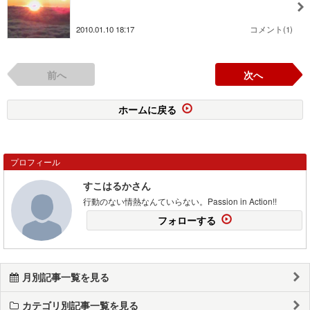
2010.01.10 18:17
コメント(1)
前へ
次へ
ホームに戻る
プロフィール
すこはるかさん
行動のない情熱なんていらない。Passion in Action!!
フォローする
月別記事一覧を見る
カテゴリ別記事一覧を見る