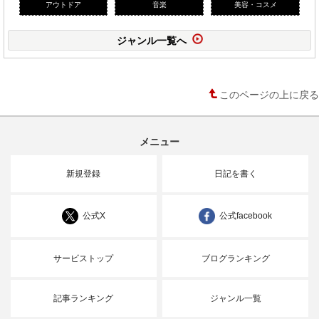
アウトドア
音楽
美容・コスメ
ジャンル一覧へ
このページの上に戻る
メニュー
新規登録
日記を書く
公式X
公式facebook
サービストップ
ブログランキング
記事ランキング
ジャンル一覧