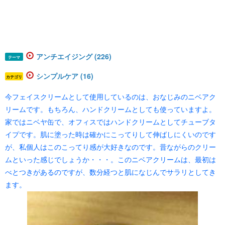
アンチエイジング (226)
テーマ
シンプルケア (16)
カテゴリ
今フェイスクリームとして使用しているのは、おなじみのニベアク
リームです。もちろん、ハンドクリームとしても使っていますよ。
家ではニベヤ缶で、オフィスではハンドクリームとしてチューブタ
イプです。肌に塗った時は確かにこってりして伸ばしにくいのです
が、私個人はこのこってり感が大好きなのです。昔ながらのクリー
ムといった感じでしょうか・・・。このニベアクリームは、最初は
べとつきがあるのですが、数分経つと肌になじんでサラリとしてき
ます。