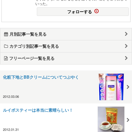
いった。
フォローする
月別記事一覧を見る
カテゴリ別記事一覧を見る
フリーページ一覧を見る
化粧下地とBBクリームについてつぶやく
2012.03.06
ルイボスティーは本当に素晴らしい！
2012.01.31