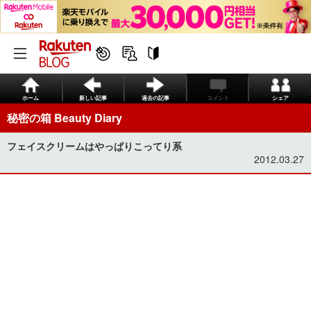
ホーム
新しい記事
過去の記事
コメント
シェア
秘密の箱 Beauty Diary
フェイスクリームはやっぱりこってり系
2012.03.27