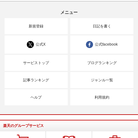
メニュー
新規登録
日記を書く
公式X
公式facebook
サービストップ
ブログランキング
記事ランキング
ジャンル一覧
ヘルプ
利用規約
楽天のグループサービス