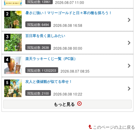
閲覧総数 13961
2026.08.07 11:00
暑さに強い！マリーゴールドと日々草の種を採ろう！
閲覧総数 6494
2026.08.08 16:58
百日草を長く楽しみたい
閲覧総数 2638
2026.08.08 00:00
楽天ラッキーくじ一覧（PC版）
閲覧総数 11202203
2026.08.07 08:35
友人と価値観が似てる幸せ！
閲覧総数 2100
2026.08.08 10:22
もっと見る
このページの上に戻る