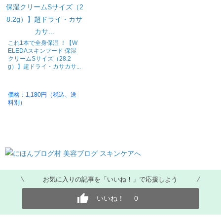
これ1本で全身保湿 ！【W
ELEDAスキンフード 保湿
クリームSサイズ（28.2
g）】超ドライ・カサカサ...
価格：1,180円（税込、送
料別）
お気に入りの記事を「いいね！」で応援しよう
いいね！
0