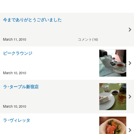
今までありがとうございました
March 11, 2010
コメント(16)
ピークラウンジ
March 10, 2010
ラ･ターブル新宿店
March 10, 2010
ラ･ヴィレッタ