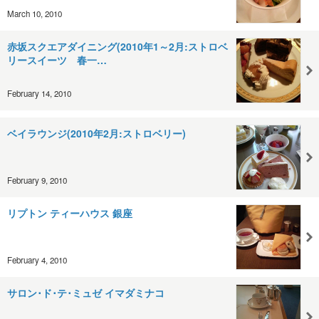
March 10, 2010
赤坂スクエアダイニング(2010年1～2月:ストロベ
リースイーツ 春一…
February 14, 2010
ベイラウンジ(2010年2月:ストロベリー)
February 9, 2010
リプトン ティーハウス 銀座
February 4, 2010
サロン･ド･テ･ミュゼ イマダミナコ