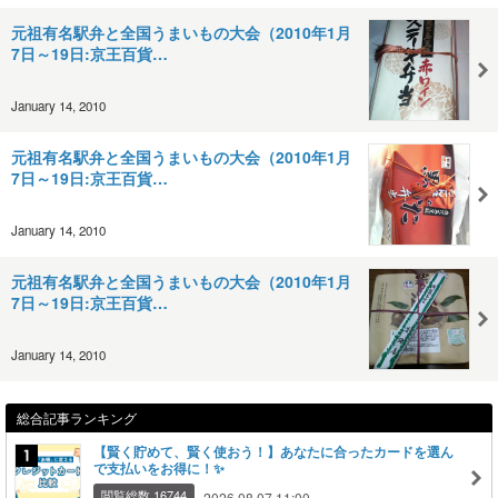
元祖有名駅弁と全国うまいもの大会（2010年1月
7日～19日:京王百貨…
January 14, 2010
元祖有名駅弁と全国うまいもの大会（2010年1月
7日～19日:京王百貨…
January 14, 2010
元祖有名駅弁と全国うまいもの大会（2010年1月
7日～19日:京王百貨…
January 14, 2010
総合記事ランキング
【賢く貯めて、賢く使おう！】あなたに合ったカードを選ん
で支払いをお得に！✨
閲覧総数 16744
2026.08.07 11:00