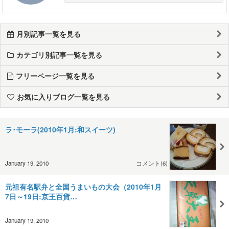
月別記事一覧を見る
カテゴリ別記事一覧を見る
フリーページ一覧を見る
お気に入りブログ一覧を見る
ラ･モーラ(2010年1月:和スイーツ)
January 19, 2010
コメント(6)
元祖有名駅弁と全国うまいもの大会（2010年1月
7日～19日:京王百貨…
January 19, 2010