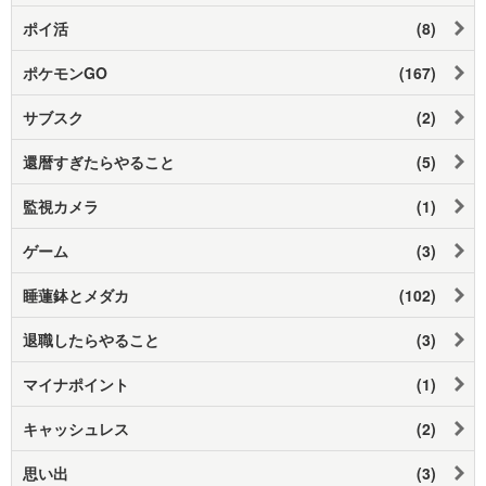
ポイ活
(8)
ポケモンGO
(167)
サブスク
(2)
還暦すぎたらやること
(5)
監視カメラ
(1)
ゲーム
(3)
睡蓮鉢とメダカ
(102)
退職したらやること
(3)
マイナポイント
(1)
キャッシュレス
(2)
思い出
(3)