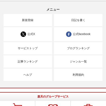
メニュー
新規登録
日記を書く
公式X
公式facebook
サービストップ
ブログランキング
記事ランキング
ジャンル一覧
ヘルプ
利用規約
楽天のグループサービス