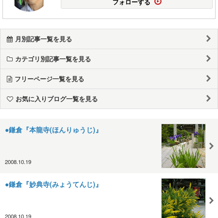
フォローする
月別記事一覧を見る
カテゴリ別記事一覧を見る
フリーページ一覧を見る
お気に入りブログ一覧を見る
●鎌倉『本龍寺(ほんりゅうじ)』
2008.10.19
●鎌倉『妙典寺(みょうてんじ)』
2008.10.19