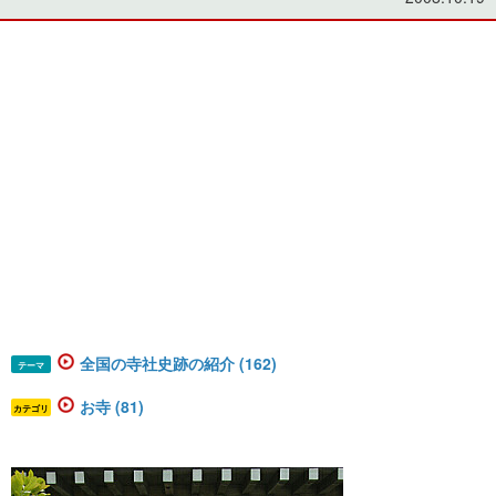
全国の寺社史跡の紹介 (162)
テーマ
お寺 (81)
カテゴリ