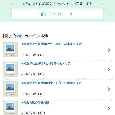
お気に入りの記事を「いいね！」で応援しよう
いいね！
0
同じ「
お寺
」カテゴリの記事
★鎌倉寺社史跡情報(長谷・大町・材木座エリア)
2016.09.04 14:32
★鎌倉寺社史跡情報(大船,その他エリア)
2016.09.04 14:30
★鎌倉寺社史跡情報(鎌倉中心部・北鎌倉エリア
2016.09.04 14:29
★鎌倉お勧め寺社史跡
2016.09.04 14:01