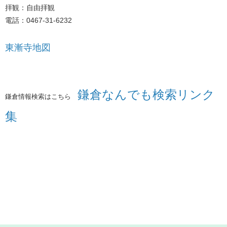
拝観：自由拝観
電話：0467-31-6232
東漸寺地図
鎌倉なんでも検索リンク
鎌倉情報検索はこちら
集