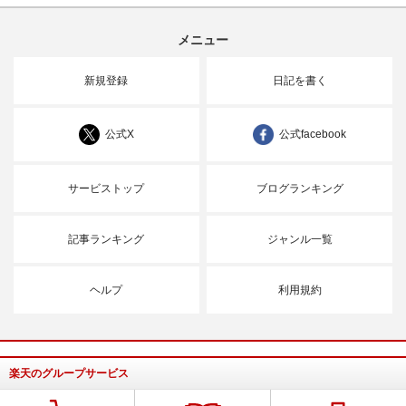
メニュー
新規登録
日記を書く
公式X
公式facebook
サービストップ
ブログランキング
記事ランキング
ジャンル一覧
ヘルプ
利用規約
楽天のグループサービス