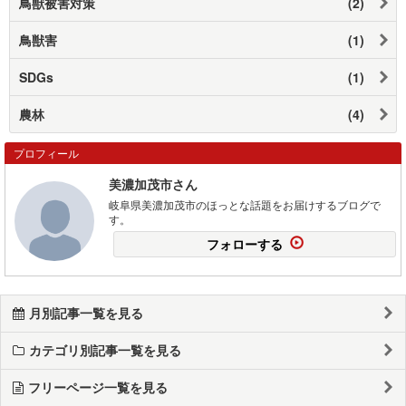
鳥獣被害対策
(2)
鳥獣害
(1)
SDGs
(1)
農林
(4)
プロフィール
美濃加茂市さん
岐阜県美濃加茂市のほっとな話題をお届けするブログで
す。
フォローする
月別記事一覧を見る
カテゴリ別記事一覧を見る
フリーページ一覧を見る