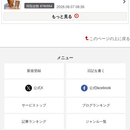
閲覧総数 8780954
2026.08.07 08:36
もっと見る
このページの上に戻る
メニュー
新規登録
日記を書く
公式X
公式facebook
サービストップ
ブログランキング
記事ランキング
ジャンル一覧