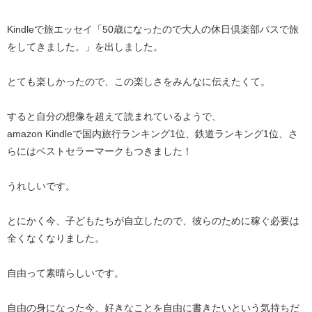
Kindleで旅エッセイ「50歳になったので大人の休日倶楽部パスで旅
をしてきました。」を出しました。
とても楽しかったので、この楽しさをみんなに伝えたくて。
すると自分の想像を超えて読まれているようで、
amazon Kindleで国内旅行ランキング1位、鉄道ランキング1位、さ
らにはベストセラーマークもつきました！
うれしいです。
とにかく今、子どもたちが自立したので、彼らのために稼ぐ必要は
全くなくなりました。
自由って素晴らしいです。
自由の身になった今、好きなことを自由に書きたいという気持ちだ