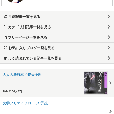
月別記事一覧を見る
カテゴリ別記事一覧を見る
フリーページ一覧を見る
お気に入りブログ一覧を見る
よく読まれている記事一覧を見る
大人の旅行本／春天予想
2024年04月27日
文学フリマ／フローラS予想