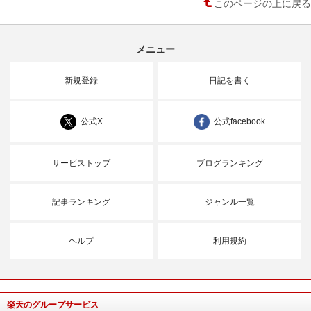
このページの上に戻る
メニュー
新規登録
日記を書く
公式X
公式facebook
サービストップ
ブログランキング
記事ランキング
ジャンル一覧
ヘルプ
利用規約
楽天のグループサービス