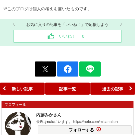
※このブログは個人の考えを書いたものです。
お気に入りの記事を「いいね！」で応援しよう
いいね！
0
新しい記事
記事一覧
過去の記事
プロフィール
内藤みかさん
最近はnoteにいます。 https://note.com/micanaitoh
フォローする