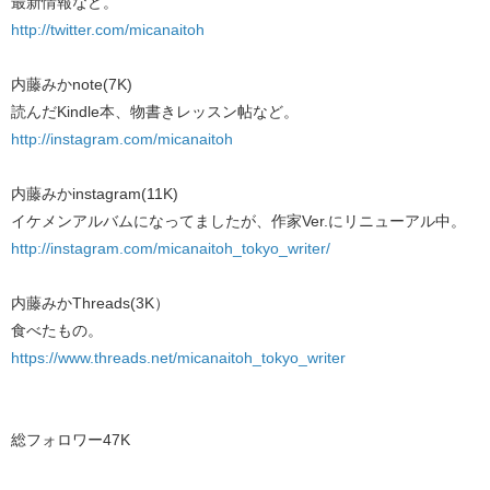
最新情報など。
http://twitter.com/micanaitoh
内藤みかnote(7K)
読んだKindle本、物書きレッスン帖など。
http://instagram.com/micanaitoh
内藤みかinstagram(11K)
イケメンアルバムになってましたが、作家Ver.にリニューアル中。
http://instagram.com/micanaitoh_tokyo_writer/
内藤みかThreads(3K）
食べたもの。
https://www.threads.net/micanaitoh_tokyo_writer
総フォロワー47K