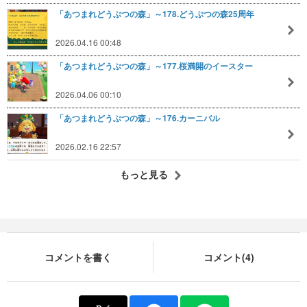
「あつまれどうぶつの森」～178.どうぶつの森25周年
2026.04.16 00:48
「あつまれどうぶつの森」～177.桜満開のイースター
2026.04.06 00:10
「あつまれどうぶつの森」～176.カーニバル
2026.02.16 22:57
もっと見る
コメントを書く
コメント(4)