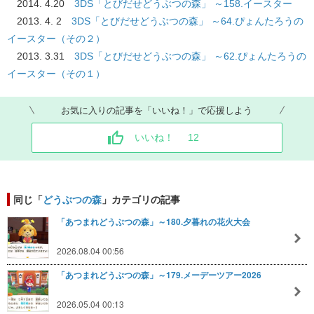
2014. 4.20
3DS「とびだせどうぶつの森」 ～158.イースター
2013. 4. 2
3DS「とびだせどうぶつの森」 ～64.ぴょんたろうの
イースター（その２）
2013. 3.31
3DS「とびだせどうぶつの森」 ～62.ぴょんたろうの
イースター（その１）
お気に入りの記事を「いいね！」で応援しよう
いいね！
12
同じ「
どうぶつの森
」カテゴリの記事
「あつまれどうぶつの森」～180.夕暮れの花火大会
2026.08.04 00:56
「あつまれどうぶつの森」～179.メーデーツアー2026
2026.05.04 00:13