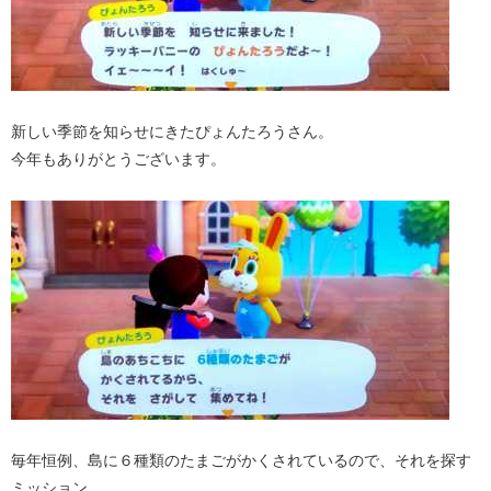
新しい季節を知らせにきたぴょんたろうさん。
今年もありがとうございます。
毎年恒例、島に６種類のたまごがかくされているので、それを探す
ミッション。