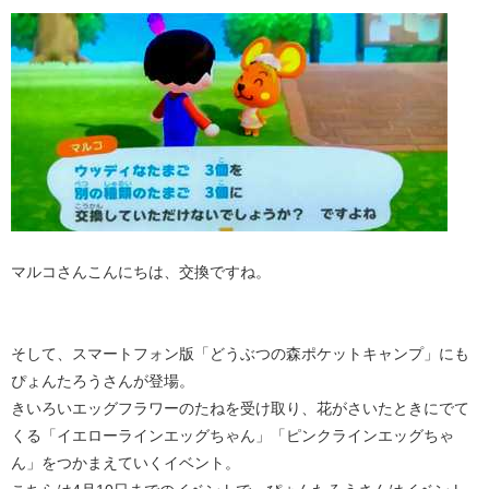
マルコさんこんにちは、交換ですね。
そして、スマートフォン版「どうぶつの森ポケットキャンプ」にも
ぴょんたろうさんが登場。
きいろいエッグフラワーのたねを受け取り、花がさいたときにでて
くる「イエローラインエッグちゃん」「ピンクラインエッグちゃ
ん」をつかまえていくイベント。