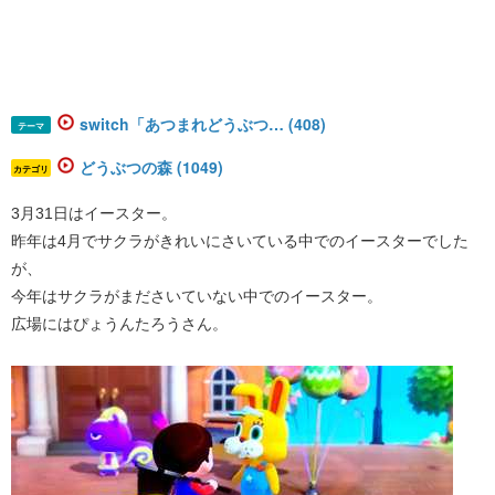
switch「あつまれどうぶつ… (408)
テーマ
どうぶつの森 (1049)
カテゴリ
3月31日はイースター。
昨年は4月でサクラがきれいにさいている中でのイースターでした
が、
今年はサクラがまださいていない中でのイースター。
広場にはぴょうんたろうさん。