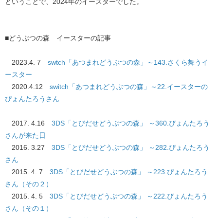
ということで、2024年のイースターでした。
■どうぶつの森 イースターの記事
2023.4. 7 ​
swtch「あつまれどうぶつの森」～143.さくら舞うイ
ースター
2020.4.12 ​
switch「あつまれどうぶつの森」～22.イースターの
ぴょんたろうさん
2017. 4.16 ​
3DS「とびだせどうぶつの森」 ～360.ぴょんたろう
さんが来た日
2016. 3.27
3DS「とびだせどうぶつの森」 ～282.ぴょんたろう
さん
2015. 4. 7
3DS「とびだせどうぶつの森」 ～223.ぴょんたろう
さん（その２）
2015. 4. 5
3DS「とびだせどうぶつの森」 ～222.ぴょんたろう
さん（その１）