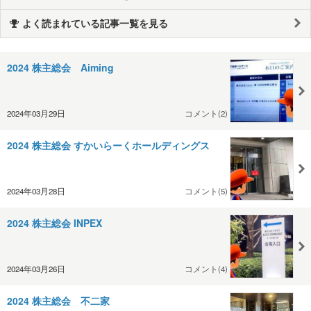
よく読まれている記事一覧を見る
2024 株主総会 Aiming
2024年03月29日
コメント(2)
2024 株主総会 すかいらーくホールディングス
2024年03月28日
コメント(5)
2024 株主総会 INPEX
2024年03月26日
コメント(4)
2024 株主総会 不二家