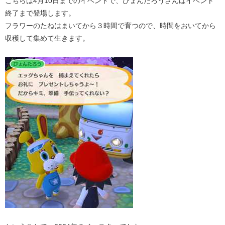
こちらは4月10日までのイベントで、ぴょんたろうさんはイベント
終了まで登場します。
フラワーのたねはまいてから３時間で育つので、時間をおいてから
収穫して集めて生きます。