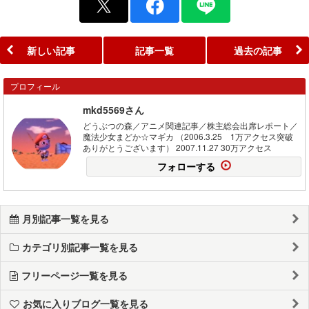
新しい記事
記事一覧
過去の記事
プロフィール
mkd5569さん
どうぶつの森／アニメ関連記事／株主総会出席レポート／
魔法少女まどか☆マギカ （2006.3.25 1万アクセス突破
ありがとうございます） 2007.11.27 30万アクセス
フォローする
月別記事一覧を見る
カテゴリ別記事一覧を見る
フリーページ一覧を見る
お気に入りブログ一覧を見る