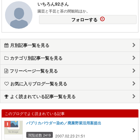
いちろん92さん
園芸と手芸と茶の間観戦ほか。
フォローする
月別記事一覧を見る
カテゴリ別記事一覧を見る
フリーページ一覧を見る
お気に入りブログ一覧を見る
よく読まれている記事一覧を見る
このブログでよく読まれている記事
パプリカパウダー染め／廃棄野菜活用案提出
閲覧総数 2419
2007.02.23 21:51