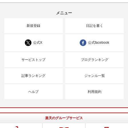
メニュー
新規登録
日記を書く
公式X
公式facebook
サービストップ
ブログランキング
記事ランキング
ジャンル一覧
ヘルプ
利用規約
楽天のグループサービス