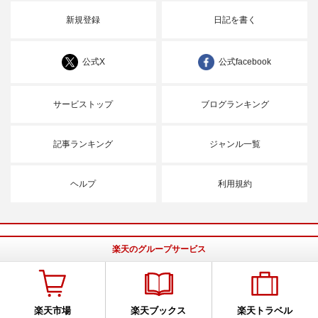
新規登録
日記を書く
公式X
公式facebook
サービストップ
ブログランキング
記事ランキング
ジャンル一覧
ヘルプ
利用規約
楽天のグループサービス
楽天市場
楽天ブックス
楽天トラベル