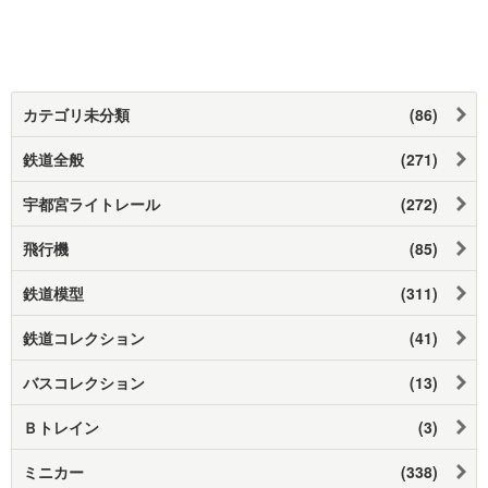
カテゴリ未分類
(86)
鉄道全般
(271)
宇都宮ライトレール
(272)
飛行機
(85)
鉄道模型
(311)
鉄道コレクション
(41)
バスコレクション
(13)
Ｂトレイン
(3)
ミニカー
(338)