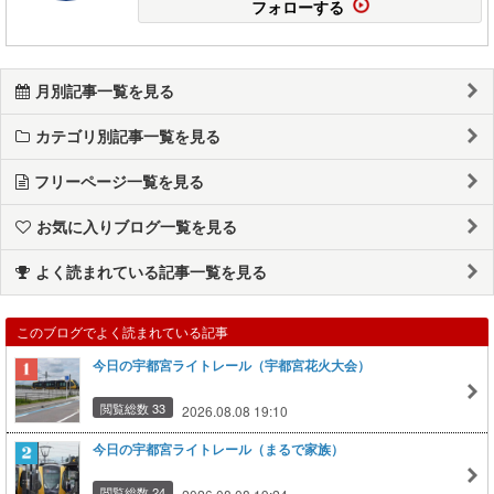
フォローする
月別記事一覧を見る
カテゴリ別記事一覧を見る
フリーページ一覧を見る
お気に入りブログ一覧を見る
よく読まれている記事一覧を見る
このブログでよく読まれている記事
今日の宇都宮ライトレール（宇都宮花火大会）
閲覧総数 33
2026.08.08 19:10
今日の宇都宮ライトレール（まるで家族）
閲覧総数 24