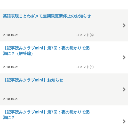
英語表現ことわざメモ無期限更新停止のお知らせ
2010.10.25
コメント(6)
【記事読みクラブmini】第7回：夜の明かりで肥
満に？（解答編）
2010.10.25
コメント(1)
【記事読みクラブmini】お知らせ
2010.10.22
【記事読みクラブmini】第7回：夜の明かりで肥
満に？