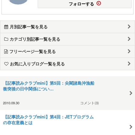
フォローする
月別記事一覧を見る
カテゴリ別記事一覧を見る
フリーページ一覧を見る
お気に入りブログ一覧を見る
【記事読みクラブmini】第5回：尖閣諸島沖漁船
衝突後の日中関係につい…
2010.09.30
コメント(3)
【記事読みクラブmini】第4回：JETプログラム
の存在意義とは