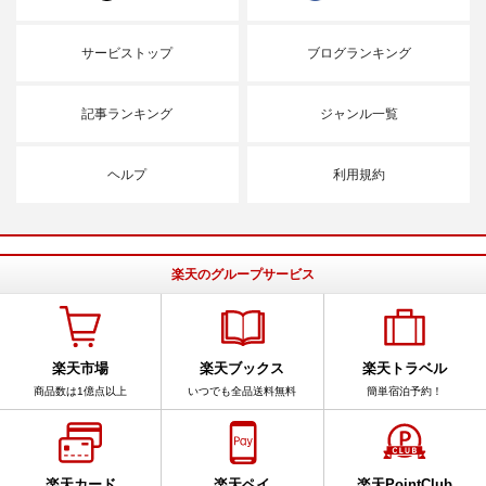
サービストップ
ブログランキング
記事ランキング
ジャンル一覧
ヘルプ
利用規約
楽天のグループサービス
楽天市場
楽天ブックス
楽天トラベル
商品数は1億点以上
いつでも全品送料無料
簡単宿泊予約！
楽天カード
楽天ペイ
楽天PointClub