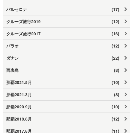
バルセロナ
(17)
クルーズ旅行2019
(12)
クルーズ旅行2017
(16)
パラオ
(12)
ダナン
(22)
西表島
(8)
那覇2021.5月
(10)
那覇2021.3月
(8)
那覇2020.9月
(10)
那覇2018.8月
(12)
那覇2017.8月
(11)