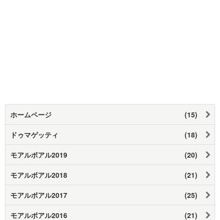
ホームページ
(15)
ドゥマゲッティ
(18)
モアルボアル2019
(20)
モアルボアル2018
(21)
モアルボアル2017
(25)
モアルボアル2016
(21)