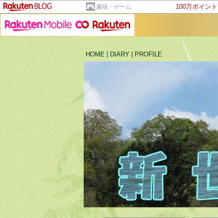
100万ポイン
趣味・ゲーム
HOME
|
DIARY
|
PROFILE