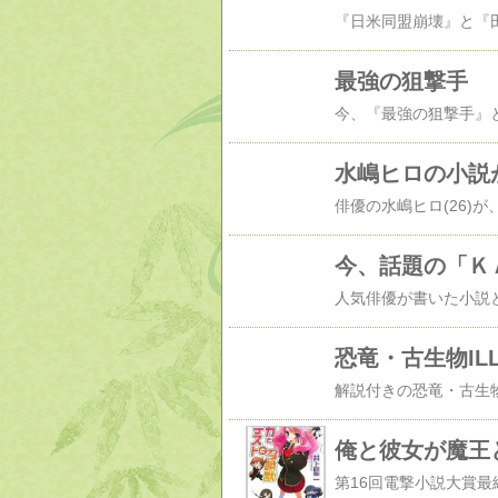
最強の狙撃手
水嶋ヒロの小説
今、話題の「Ｋ
恐竜・古生物ILL
俺と彼女が魔王