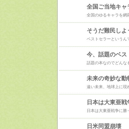
そうだ難民しよ
今、話題のベス
未来の奇妙な動
日本は大東亜戦
日米同盟崩壊