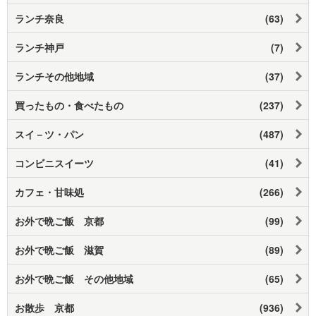
ランチ奈良
(63)
ランチ神戸
(7)
ランチその他地域
(37)
買ったもの・食べたもの
(237)
スイ－ツ・パン
(487)
コンビニスイーツ
(41)
カフェ・甘味処
(266)
お外で晩ご飯 京都
(99)
お外で晩ご飯 滋賀
(89)
お外で晩ご飯 その他地域
(65)
お散歩 京都
(936)