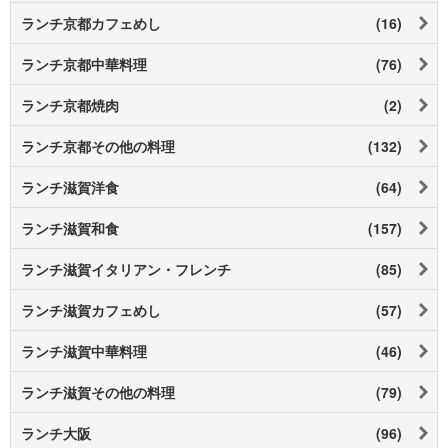
ランチ京都カフェめし
(16)
ランチ京都中華料理
(76)
ランチ京都焼肉
(2)
ランチ京都その他の料理
(132)
ランチ滋賀洋食
(64)
ランチ滋賀和食
(157)
ランチ滋賀イタリアン・フレンチ
(85)
ランチ滋賀カフェめし
(57)
ランチ滋賀中華料理
(46)
ランチ滋賀その他の料理
(79)
ランチ大阪
(96)