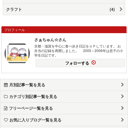
クラフト
(4)
プロフィール
さぁちゅん☆さん
京都・滋賀を中心に食べ歩き日記をＵＰしています。 お
弁当の記録を再開しました。 2005～2006年は息子の小
学生日記です。
フォローする
月別記事一覧を見る
カテゴリ別記事一覧を見る
フリーページ一覧を見る
お気に入りブログ一覧を見る