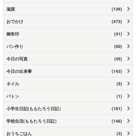
滋賀
(139)
おでかけ
(473)
御朱印
(41)
パン作り
(60)
今日の写真
(45)
今日の出来事
(143)
ネイル
(5)
バトン
(1)
小学生日記(ももたろう日記）
(181)
学校生活(ももたろう日記）
(146)
おうちごはん
(3)