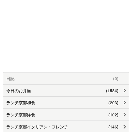
日記
(0)
今日のお弁当
(1584)
ランチ京都和食
(203)
ランチ京都洋食
(102)
ランチ京都イタリアン・フレンチ
(146)