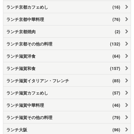
ランチ京都カフェめし
(16)
ランチ京都中華料理
(76)
ランチ京都焼肉
(2)
ランチ京都その他の料理
(132)
ランチ滋賀洋食
(64)
ランチ滋賀和食
(157)
ランチ滋賀イタリアン・フレンチ
(85)
ランチ滋賀カフェめし
(57)
ランチ滋賀中華料理
(46)
ランチ滋賀その他の料理
(79)
ランチ大阪
(96)