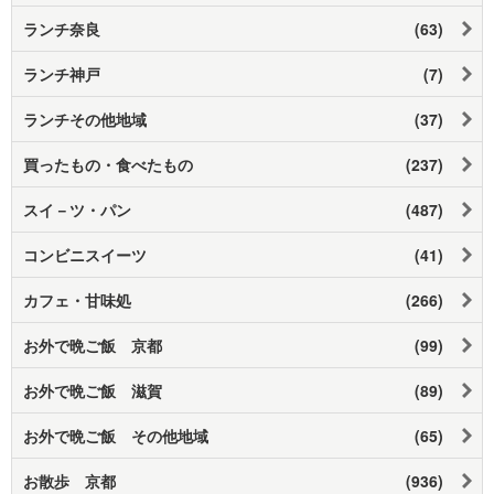
ランチ奈良
(63)
ランチ神戸
(7)
ランチその他地域
(37)
買ったもの・食べたもの
(237)
スイ－ツ・パン
(487)
コンビニスイーツ
(41)
カフェ・甘味処
(266)
お外で晩ご飯 京都
(99)
お外で晩ご飯 滋賀
(89)
お外で晩ご飯 その他地域
(65)
お散歩 京都
(936)