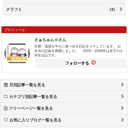
クラフト
(4)
プロフィール
さぁちゅん☆さん
京都・滋賀を中心に食べ歩き日記をＵＰしています。 お
弁当の記録を再開しました。 2005～2006年は息子の小
学生日記です。
フォローする
月別記事一覧を見る
カテゴリ別記事一覧を見る
フリーページ一覧を見る
お気に入りブログ一覧を見る