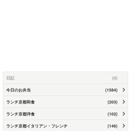
日記
(0)
今日のお弁当
(1584)
ランチ京都和食
(203)
ランチ京都洋食
(102)
ランチ京都イタリアン・フレンチ
(146)