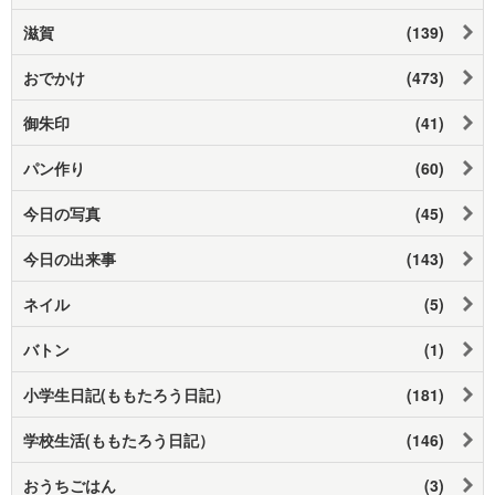
滋賀
(139)
おでかけ
(473)
御朱印
(41)
パン作り
(60)
今日の写真
(45)
今日の出来事
(143)
ネイル
(5)
バトン
(1)
小学生日記(ももたろう日記）
(181)
学校生活(ももたろう日記）
(146)
おうちごはん
(3)