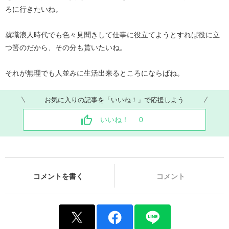
ろに行きたいね。
就職浪人時代でも色々見聞きして仕事に役立てようとすれば役に立
つ筈のだから、その分も貰いたいね。
それが無理でも人並みに生活出来るところにならばね。
お気に入りの記事を「いいね！」で応援しよう
いいね！
0
コメントを書く
コメント