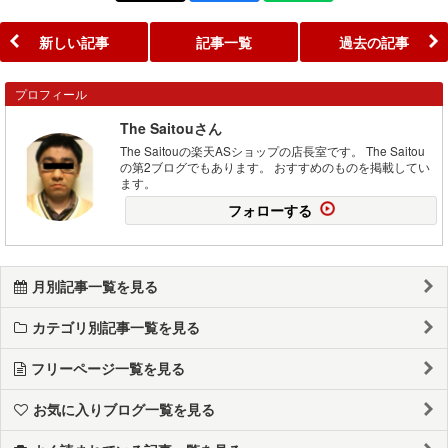
新しい記事
記事一覧
過去の記事
プロフィール
The Saitouさん
The Saitouの楽天ASショップの店長室です。 The Saitou
の第2ブログでもあります。 おすすめのものを掲載してい
ます。
フォローする
月別記事一覧を見る
カテゴリ別記事一覧を見る
フリーページ一覧を見る
お気に入りブログ一覧を見る