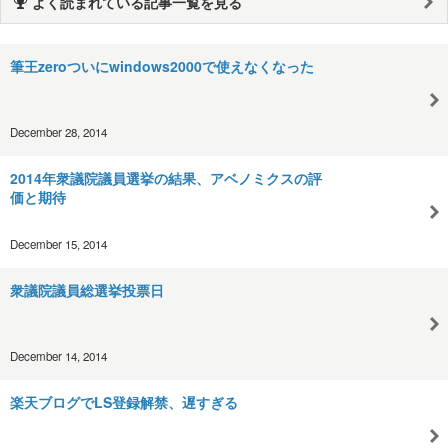
よく読まれている記事一覧を見る
筆王zeroついにwindows2000で使えなくなった
December 28, 2014
2014年衆議院議員選挙の結果、アベノミクスの評
価と期待
December 15, 2014
衆議院議員総選挙投票日
December 14, 2014
楽天ブログでLS登録解禁、遅すぎる