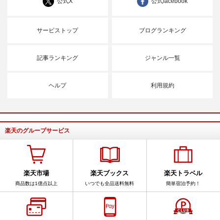
公式X
公式facebook
サービストップ
ブログランキング
記事ランキング
ジャンル一覧
ヘルプ
利用規約
楽天のグループサービス
楽天市場
楽天ブックス
楽天トラベル
商品数は1億点以上
いつでも全品送料無料
簡単宿泊予約！