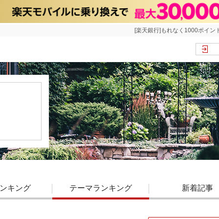
[楽天銀行]もれなく1000ポイン
ンキング
テーマランキング
新着記事