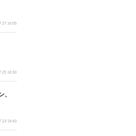
7.27 16:05
7.25 18:30
タン、
7.23 19:40