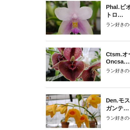
Phal.
トロ…
ラン好きの
Ctsm
Oncsa.
ラン好きの
Den.
ガンテ…
ラン好きの