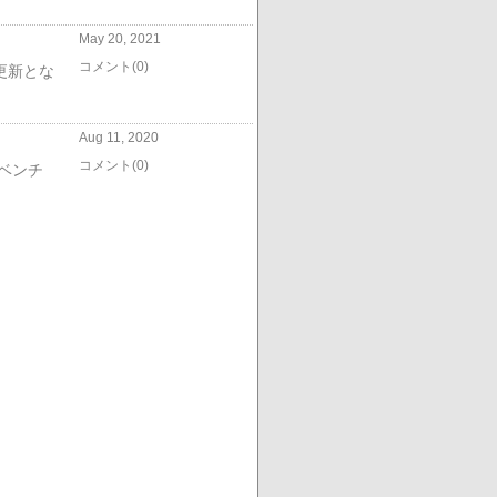
May 20, 2021
コメント(0)
更新とな
Aug 11, 2020
コメント(0)
ベンチ