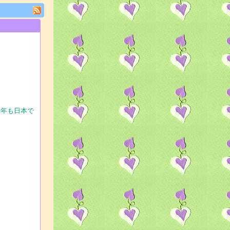
今年も日本で