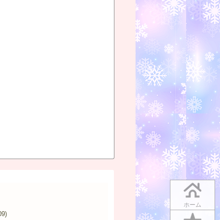
ホーム
09)