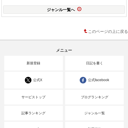
ジャンル一覧へ
このページの上に戻る
メニュー
新規登録
日記を書く
公式X
公式facebook
サービストップ
ブログランキング
記事ランキング
ジャンル一覧