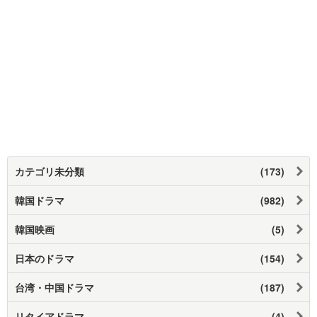
カテゴリ未分類
(173)
韓国ドラマ
(982)
韓国映画
(5)
日本のドラマ
(154)
台湾・中国ドラマ
(187)
リタイアドラマ
(4)