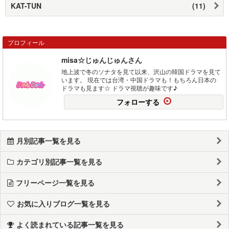
KAT-TUN
(11)
プロフィール
misa☆じゅんじゅんさん
地上波で冬のソナタを見て以来、沢山の韓国ドラマを見て
います。 現在では台湾・中国ドラマも！もちろん日本の
ドラマも見ます☆ ドラマ視聴が趣味です♪
フォローする
月別記事一覧を見る
カテゴリ別記事一覧を見る
フリーページ一覧を見る
お気に入りブログ一覧を見る
よく読まれている記事一覧を見る