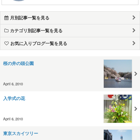
月別記事一覧を見る
カテゴリ別記事一覧を見る
お気に入りブログ一覧を見る
桜の井の頭公園
April 6, 2010
入学式の花
April 6, 2010
東京スカイツリー