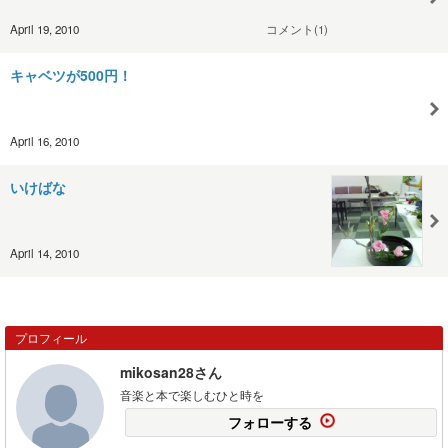
April 19, 2010
コメント(1)
キャベツが500円！
April 16, 2010
いけばな
April 14, 2010
プロフィール
mikosan28さん
音楽と本で楽しむひと時を
フォローする