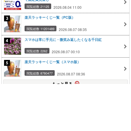
閲覧総数 21125
2026.08.04 11:00
楽天ラッキーくじ一覧（PC版）
閲覧総数 11201489
2026.08.07 08:35
スマホは常に手元に・微笑み返したくなる千日紅
閲覧総数 2262
2026.08.07 00:10
楽天ラッキーくじ一覧（スマホ版）
閲覧総数 8780477
2026.08.07 08:36
もっと見る
このページの上に戻る
メニュー