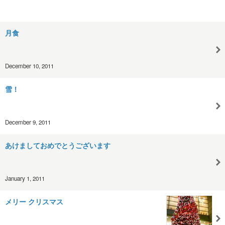
月食
December 10, 2011
雪！
December 9, 2011
あけましておめでとうございます
January 1, 2011
メリー クリスマス