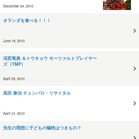
December 24, 2010
オランダを食べる！！！
June 19, 2010
沼尻竜典 ＆トウキョウ モーツァルトプレイヤー
ズ（TMP）
April 25, 2010
高田 泰治 チェンバロ・リサイタル
April 21, 2010
先生の理想に子どもの犠牲はつきもの？