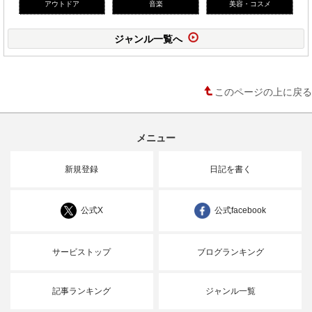
アウトドア
音楽
美容・コスメ
ジャンル一覧へ
このページの上に戻る
メニュー
新規登録
日記を書く
公式X
公式facebook
サービストップ
ブログランキング
記事ランキング
ジャンル一覧