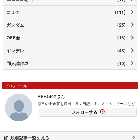
コミケ
(111)
ガンダム
(25)
OFF会
(18)
ヤンデレ
(43)
同人誌作成
(10)
プロフィール
BEE4407さん
毎日の出来事を適当に書く日記。主にアニメ、ゲームなど
フォローする
月別記事一覧を見る