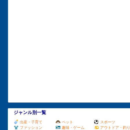
ジャンル別一覧
出産・子育て
ペット
スポーツ
ファッション
趣味・ゲーム
アウトドア・釣