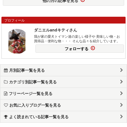
他の月の記事を見る
プロフィール
ダニエルandキティさん
我が家の愛犬トイマン達の楽しい様子や 美味しい物・お
買得品・便利な物・・・ そんな品々を紹介しています。
フォローする
月別記事一覧を見る
カテゴリ別記事一覧を見る
フリーページ一覧を見る
お気に入りブログ一覧を見る
よく読まれている記事一覧を見る