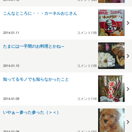
こんなところに・・・カーネルおじさん
2014.01.11
コメント(18)
たまには一手間のお料理とかね～
2014.01.10
コメント(18)
知ってるモノでも知らなかったこと
2014.01.09
コメント(14)
いやぁ～参った参った（＞＜）
2014.01.08
コメント(24)