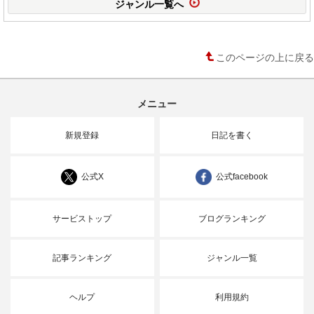
ジャンル一覧へ
このページの上に戻る
メニュー
新規登録
日記を書く
公式X
公式facebook
サービストップ
ブログランキング
記事ランキング
ジャンル一覧
ヘルプ
利用規約