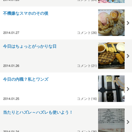
不機嫌なスマホのその後
2014.01.27
コメント(26)
今日はちょっとがっかりな日
2014.01.26
コメント(21)
今日の内職？私とワンズ
2014.01.25
コメント(16)
当たりとハズレ～ハズレも使いよう！
2014.01.24
コメント(26)