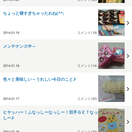
ちょっと寝すぎちゃったわね(^^;
2014.01.19
コメント(19)
メンテナンス中～
2014.01.18
コメント(14)
色々と美味しい～うれしい今日のこと♪
2014.01.17
コメント(20)
ヒヤッハー！ふなっしーなっしー！切手ＧＥＴなっ
しー♪
2014.01.16
コメント(22)