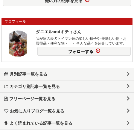
他の月の記事を見る
プロフィール
ダニエルandキティさん
我が家の愛犬トイマン達の楽しい様子や 美味しい物・お
買得品・便利な物・・・ そんな品々を紹介しています。
フォローする
月別記事一覧を見る
カテゴリ別記事一覧を見る
フリーページ一覧を見る
お気に入りブログ一覧を見る
よく読まれている記事一覧を見る