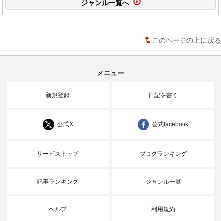
ジャンル一覧へ
このページの上に戻る
メニュー
新規登録
日記を書く
公式X
公式facebook
サービストップ
ブログランキング
記事ランキング
ジャンル一覧
ヘルプ
利用規約