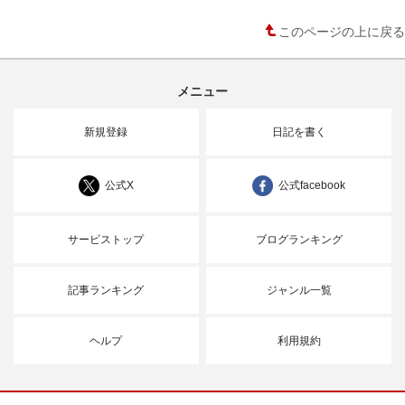
このページの上に戻る
メニュー
新規登録
日記を書く
公式X
公式facebook
サービストップ
ブログランキング
記事ランキング
ジャンル一覧
ヘルプ
利用規約