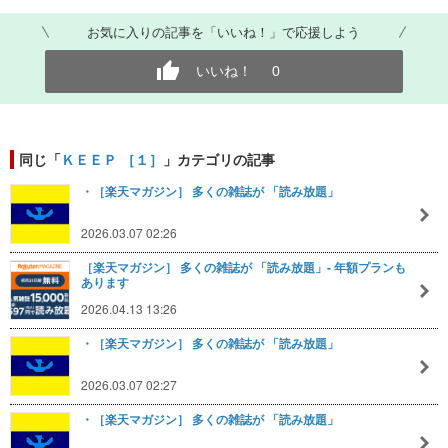
お気に入りの記事を「いいね！」で応援しよう
いいね！
0
同じ「
ＫＥＥＰ ［１］
」カテゴリの記事
・［楽天マガジン］ 多くの雑誌が 「読み放題」
2026.03.07 02:26
［楽天マガジン］ 多くの雑誌が 「読み放題」- 年額プランも
あります
2026.04.13 13:26
・［楽天マガジン］ 多くの雑誌が 「読み放題」
2026.03.07 02:27
・［楽天マガジン］ 多くの雑誌が 「読み放題」