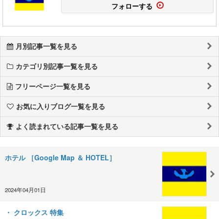
フォローする
月別記事一覧を見る
カテゴリ別記事一覧を見る
フリーページ一覧を見る
お気に入りブログ一覧を見る
よく読まれている記事一覧を見る
ホテル ［Google Map ＆ HOTEL］
2024年04月01日
・ クロックス 特集