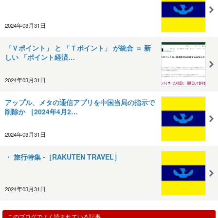
2024年03月31日
「Ｖポイント」 と 「Ｔポイント」 が統合 ＝ 新
しい 「ポイント経済…
2024年03月31日
アップル、メタの通信アプリを中国当局の指示で
削除か ［2024年4月2…
2024年03月31日
・ 旅行特集 -［RAKUTEN TRAVEL］
2024年03月31日
このブログでよく読まれている記事