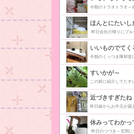
ほんとにたいし
いいものでてく
すいかが～
近づきすぎたね
休みってわかっ