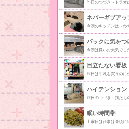
ネバーギブアッ
パックに気をつ
目立たない看板
ハイテンション
眠い時間帯