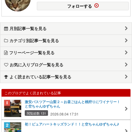
フォローする
月別記事一覧を見る
カテゴリ別記事一覧を見る
フリーページ一覧を見る
お気に入りブログ一覧を見る
よく読まれている記事一覧を見る
このブログでよく読まれている記事
激安バスツアー山梨２～お昼ごはんと桃狩りにワイナリー！
と空ちゃんゆずちゃん
閲覧総数 131
2026.08.04 17:31
初！ピュアハートキッズランド！！と空ちゃんゆずちゃん♪