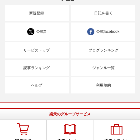
新規登録
日記を書く
公式X
公式facebook
サービストップ
ブログランキング
記事ランキング
ジャンル一覧
ヘルプ
利用規約
楽天のグループサービス