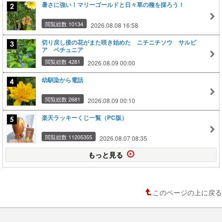
暑さに強い！マリーゴールドと日々草の種を採ろう！
閲覧総数 10134
2026.08.08 16:58
切り戻し後の花がまた咲き始めた ニチニチソウ サルビ
ア ペチュニア
閲覧総数 4281
2026.08.09 00:00
幼馴染から電話
閲覧総数 2681
2026.08.09 00:10
楽天ラッキーくじ一覧（PC版）
閲覧総数 11205355
2026.08.07 08:35
もっと見る
このページの上に戻る