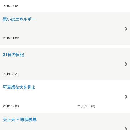
2015.04.04
思いはエネルギー
2015.01.02
21日の日記
2014.12.21
可哀想な犬を見よ
2012.07.03
コメント(3)
天上天下 唯我独尊