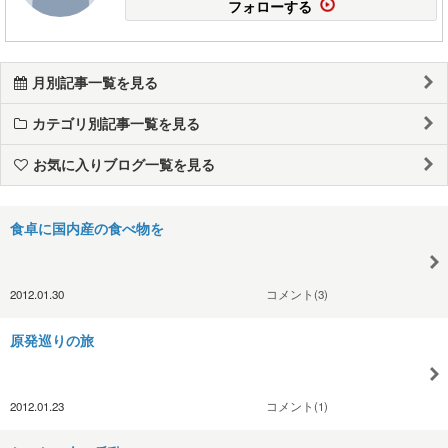
フォローする
月別記事一覧を見る
カテゴリ別記事一覧を見る
お気に入りブログ一覧を見る
食卓に国内産の食べ物を
2012.01.30
コメント(3)
原発巡りの旅
2012.01.23
コメント(1)