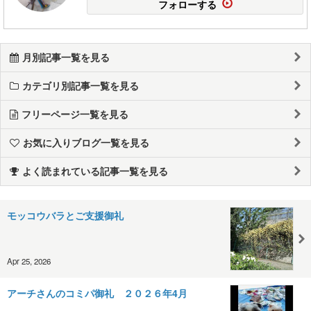
フォローする
月別記事一覧を見る
カテゴリ別記事一覧を見る
フリーページ一覧を見る
お気に入りブログ一覧を見る
よく読まれている記事一覧を見る
モッコウバラとご支援御礼
Apr 25, 2026
アーチさんのコミパ御礼 ２０２６年4月