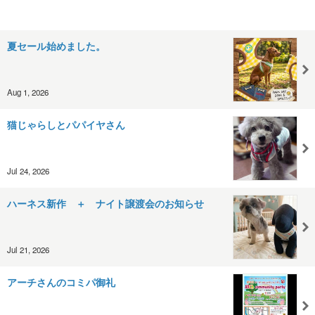
夏セール始めました。
Aug 1, 2026
猫じゃらしとパパイヤさん
Jul 24, 2026
ハーネス新作 ＋ ナイト譲渡会のお知らせ
Jul 21, 2026
アーチさんのコミパ御礼