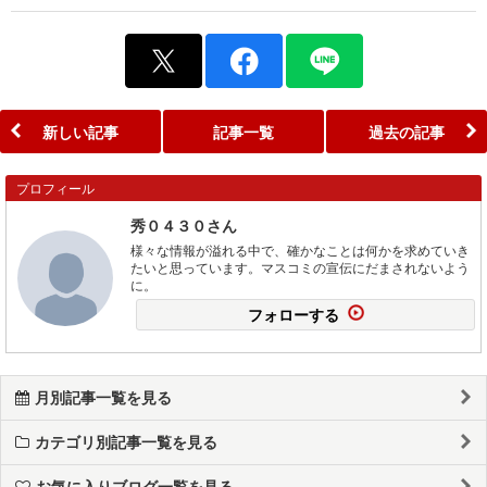
新しい記事
記事一覧
過去の記事
プロフィール
秀０４３０さん
様々な情報が溢れる中で、確かなことは何かを求めていき
たいと思っています。マスコミの宣伝にだまされないよう
に。
フォローする
月別記事一覧を見る
カテゴリ別記事一覧を見る
お気に入りブログ一覧を見る